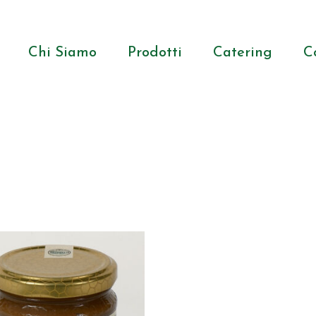
Chi Siamo
Prodotti
Catering
C