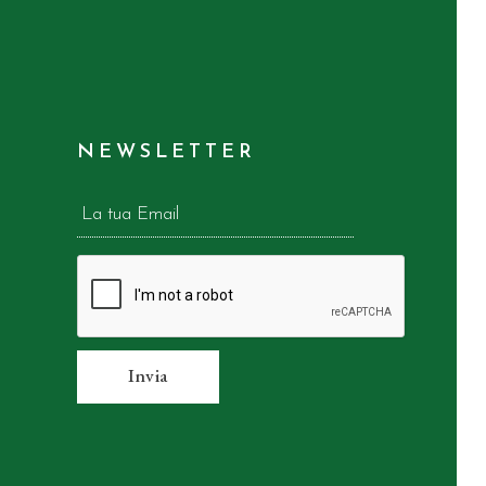
NEWSLETTER