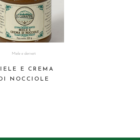
Miele e derivati
IELE E CREMA
DI NOCCIOLE