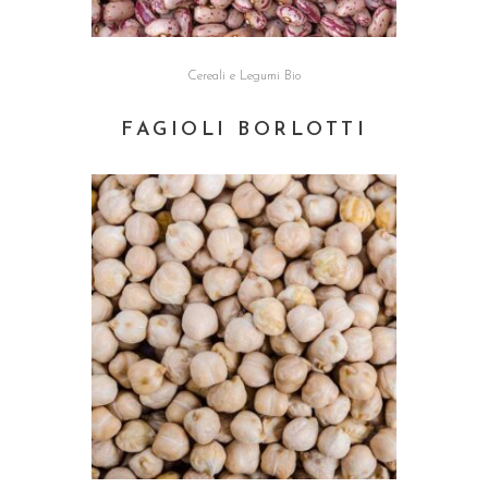
Cereali e Legumi Bio
FAGIOLI BORLOTTI