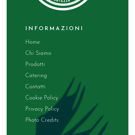
INFORMAZIONI
Home
Chi Siamo
Prodotti
Catering
Contatti
Cookie Policy
Privacy Policy
Photo Credits