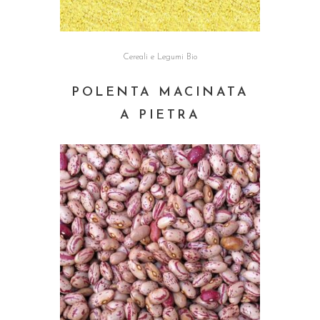
Cereali e Legumi Bio
POLENTA MACINATA
A PIETRA