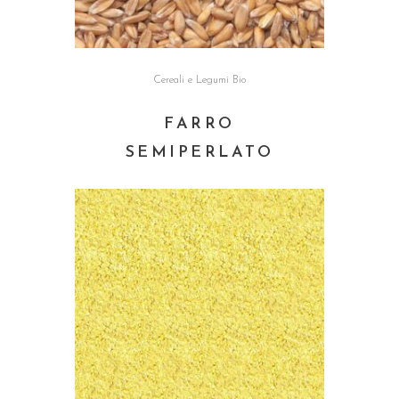
Cereali e Legumi Bio
FARRO
SEMIPERLATO