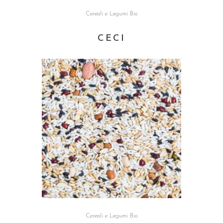
Cereali e Legumi Bio
CECI
Cereali e Legumi Bio