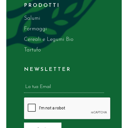
PRODOTTI
Salumi
Formaggi
Cereali e Legumi Bio
Tartufo
NEWSLETTER