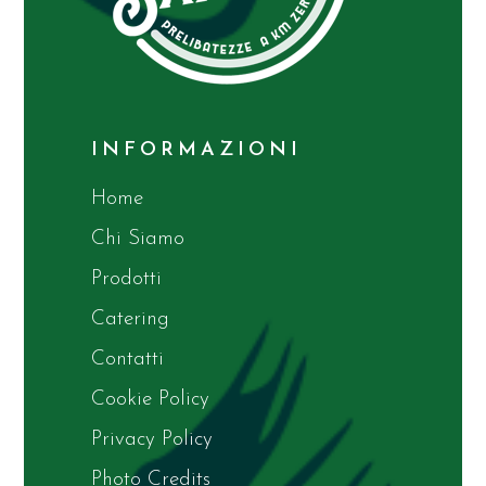
INFORMAZIONI
Home
Chi Siamo
Prodotti
Catering
Contatti
Cookie Policy
Privacy Policy
Photo Credits