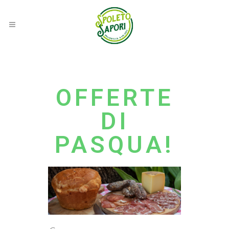
OFFERTE
DI
PASQUA!