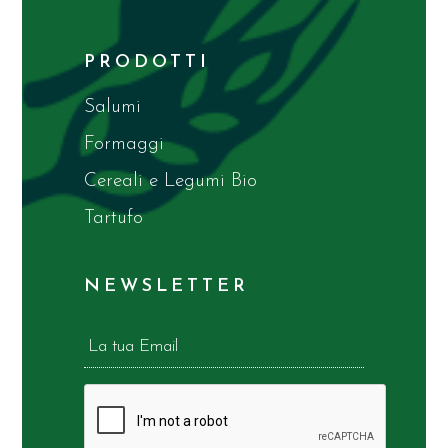
PRODOTTI
Salumi
Formaggi
Cereali e Legumi Bio
Tartufo
NEWSLETTER