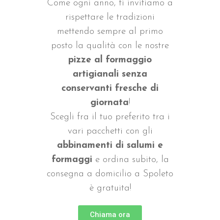
Come ogni anno, ti invitiamo a
rispettare le tradizioni
mettendo sempre al primo
posto la qualità con le nostre
pizze al formaggio
artigianali senza
conservanti fresche di
giornata
!
Scegli fra il tuo preferito tra i
vari pacchetti con gli
abbinamenti di salumi e
formaggi
e ordina subito, la
consegna a domicilio a Spoleto
è gratuita!
Chiama ora