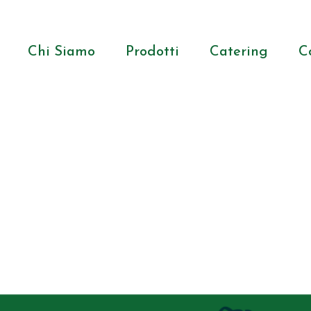
Chi Siamo
Prodotti
Catering
C