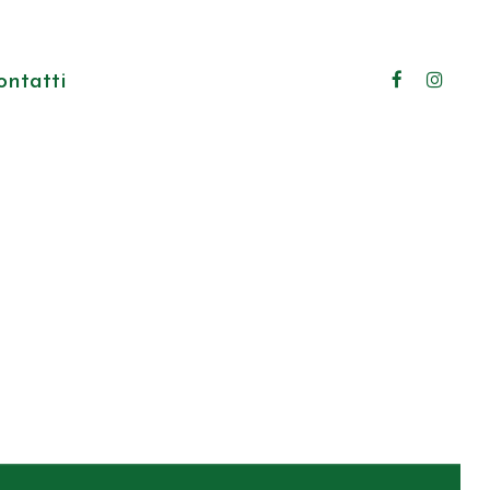
ontatti