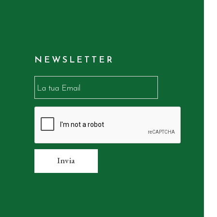
NEWSLETTER