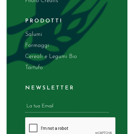
Photo Credits
PRODOTTI
Salumi
Formaggi
Cereali e Legumi Bio
Tartufo
NEWSLETTER