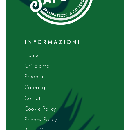
INFORMAZIONI
Home
Chi Siamo
Prodotti
Catering
Contatti
Cookie Policy
Privacy Policy